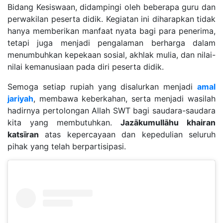
Bidang Kesiswaan, didampingi oleh beberapa guru dan
perwakilan peserta didik. Kegiatan ini diharapkan tidak
hanya memberikan manfaat nyata bagi para penerima,
tetapi juga menjadi pengalaman berharga dalam
menumbuhkan kepekaan sosial, akhlak mulia, dan nilai-
nilai kemanusiaan pada diri peserta didik.
Semoga setiap rupiah yang disalurkan menjadi
amal
jariyah
, membawa keberkahan, serta menjadi wasilah
hadirnya pertolongan Allah SWT bagi saudara-saudara
kita yang membutuhkan.
Jazākumullāhu khairan
katsīran
atas kepercayaan dan kepedulian seluruh
pihak yang telah berpartisipasi.