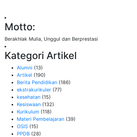
Motto:
Berakhlak Mulia, Unggul dan Berprestasi
Kategori Artikel
Alumni
(13)
Artikel
(190)
Berita Pendidikan
(186)
ekstrakurikuler
(77)
kesehatan
(15)
Kesiswaan
(132)
Kurikulum
(118)
Materi Pembelajaran
(39)
OSIS
(15)
PPDB
(28)