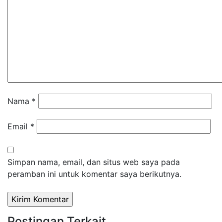
Nama
*
Email
*
Simpan nama, email, dan situs web saya pada
peramban ini untuk komentar saya berikutnya.
Postingan Terkait