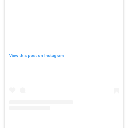
View this post on Instagram