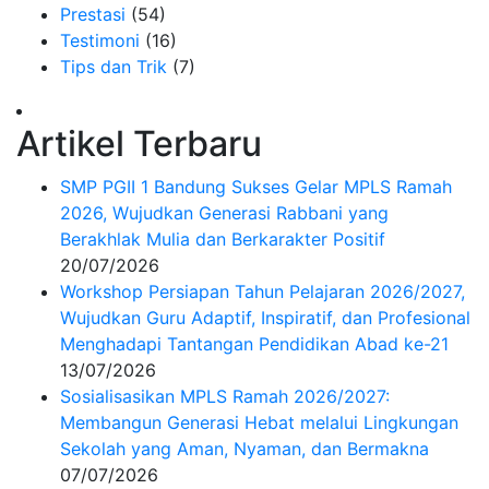
Prestasi
(54)
Testimoni
(16)
Tips dan Trik
(7)
Artikel Terbaru
SMP PGII 1 Bandung Sukses Gelar MPLS Ramah
2026, Wujudkan Generasi Rabbani yang
Berakhlak Mulia dan Berkarakter Positif
20/07/2026
Workshop Persiapan Tahun Pelajaran 2026/2027,
Wujudkan Guru Adaptif, Inspiratif, dan Profesional
Menghadapi Tantangan Pendidikan Abad ke-21
13/07/2026
Sosialisasikan MPLS Ramah 2026/2027:
Membangun Generasi Hebat melalui Lingkungan
Sekolah yang Aman, Nyaman, dan Bermakna
07/07/2026