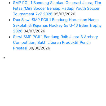
SMP PGII 1 Bandung Siapkan Generasi Juara, Tim
Futsal/Mini Soccer Bersiap Hadapi Youth Soccer
Tournament 7v7 2026
05/07/2026
Dua Siswi SMP PGII 1 Bandung Harumkan Nama
Sekolah di Kejurnas Hockey 5s U-16 Eden Trophy
2026
04/07/2026
Siswi SMP PGII 1 Bandung Raih Juara 3 Archery
Competition, Bukti Liburan Produktif Penuh
Prestasi
30/06/2026