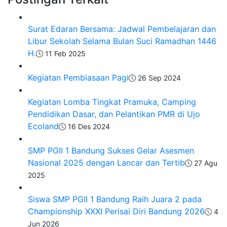
Surat Edaran Bersama: Jadwal Pembelajaran dan
Libur Sekolah Selama Bulan Suci Ramadhan 1446
H.
11 Feb 2025
Kegiatan Pembiasaan Pagi
26 Sep 2024
Kegiatan Lomba Tingkat Pramuka, Camping
Pendidikan Dasar, dan Pelantikan PMR di Ujo
Ecoland
16 Des 2024
SMP PGII 1 Bandung Sukses Gelar Asesmen
Nasional 2025 dengan Lancar dan Tertib
27 Agu
2025
Siswa SMP PGII 1 Bandung Raih Juara 2 pada
Championship XXXI Perisai Diri Bandung 2026
4
Jun 2026