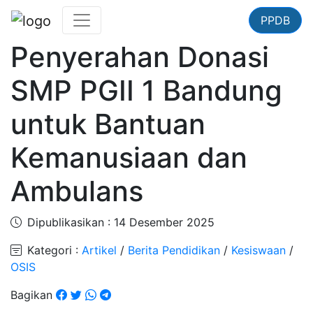
PPDB
Penyerahan Donasi
SMP PGII 1 Bandung
untuk Bantuan
Kemanusiaan dan
Ambulans
Dipublikasikan : 14 Desember 2025
Kategori :
Artikel
/
Berita Pendidikan
/
Kesiswaan
/
OSIS
Bagikan