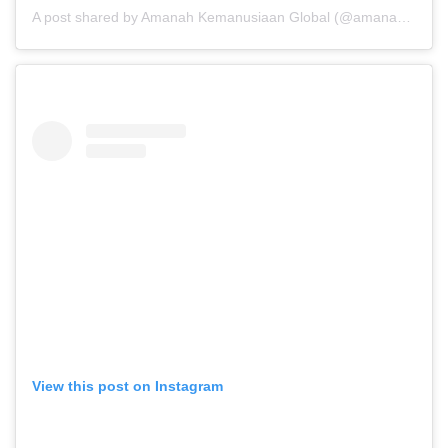
A post shared by Amanah Kemanusiaan Global (@amanahkemanusiaanglb)
View this post on Instagram