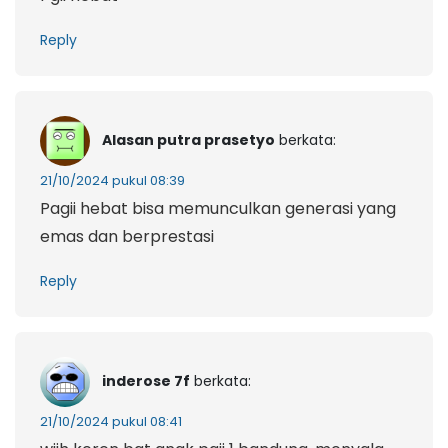
Reply
Alasan putra prasetyo
berkata:
21/10/2024 pukul 08:39
Pagii hebat bisa memunculkan generasi yang
emas dan berprestasi
Reply
inderose 7f
berkata:
21/10/2024 pukul 08:41