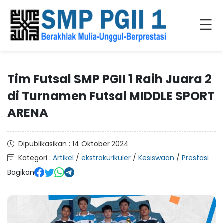
Tim Futsal SMP PGII 1 Raih Juara 2
di Turnamen Futsal MIDDLE SPORT
ARENA
Dipublikasikan : 14 Oktober 2024
Kategori :
Artikel
/
ekstrakurikuler
/
Kesiswaan
/
Prestasi
Bagikan