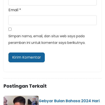
Email
*
Simpan nama, email, dan situs web saya pada
peramban ini untuk komentar saya berikutnya.
Postingan Terkait
Gebyar Bulan Bahasa 2024 Hari