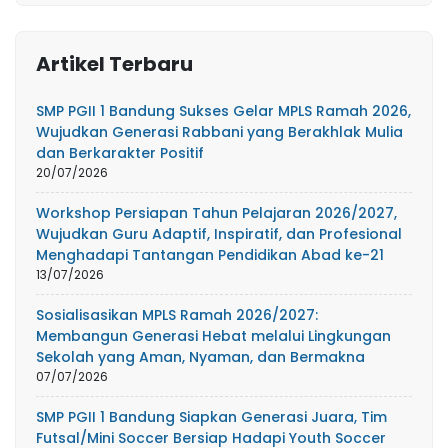
Artikel Terbaru
SMP PGII 1 Bandung Sukses Gelar MPLS Ramah 2026,
Wujudkan Generasi Rabbani yang Berakhlak Mulia
dan Berkarakter Positif
20/07/2026
Workshop Persiapan Tahun Pelajaran 2026/2027,
Wujudkan Guru Adaptif, Inspiratif, dan Profesional
Menghadapi Tantangan Pendidikan Abad ke-21
13/07/2026
Sosialisasikan MPLS Ramah 2026/2027:
Membangun Generasi Hebat melalui Lingkungan
Sekolah yang Aman, Nyaman, dan Bermakna
07/07/2026
SMP PGII 1 Bandung Siapkan Generasi Juara, Tim
Futsal/Mini Soccer Bersiap Hadapi Youth Soccer