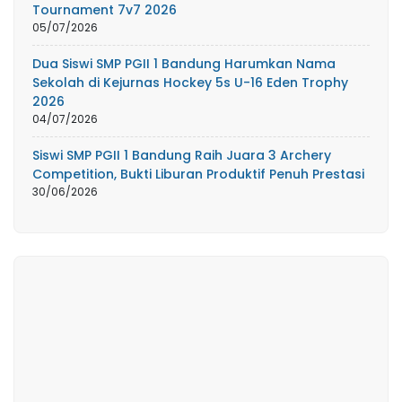
Tournament 7v7 2026
05/07/2026
Dua Siswi SMP PGII 1 Bandung Harumkan Nama
Sekolah di Kejurnas Hockey 5s U-16 Eden Trophy
2026
04/07/2026
Siswi SMP PGII 1 Bandung Raih Juara 3 Archery
Competition, Bukti Liburan Produktif Penuh Prestasi
30/06/2026