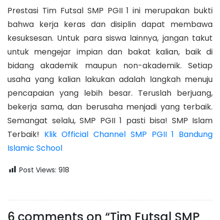
Prestasi Tim Futsal SMP PGII 1 ini merupakan bukti
bahwa kerja keras dan disiplin dapat membawa
kesuksesan. Untuk para siswa lainnya, jangan takut
untuk mengejar impian dan bakat kalian, baik di
bidang akademik maupun non-akademik. Setiap
usaha yang kalian lakukan adalah langkah menuju
pencapaian yang lebih besar. Teruslah berjuang,
bekerja sama, dan berusaha menjadi yang terbaik.
Semangat selalu, SMP PGII 1 pasti bisa! SMP Islam
Terbaik!
Klik Official Channel SMP PGII 1 Bandung
Islamic School
Post Views:
918
6 comments on “Tim Futsal SMP