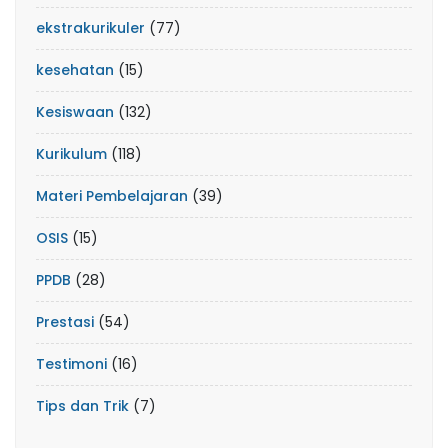
ekstrakurikuler
(77)
kesehatan
(15)
Kesiswaan
(132)
Kurikulum
(118)
Materi Pembelajaran
(39)
OSIS
(15)
PPDB
(28)
Prestasi
(54)
Testimoni
(16)
Tips dan Trik
(7)