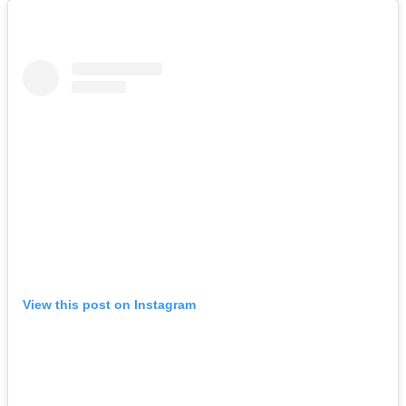
View this post on Instagram