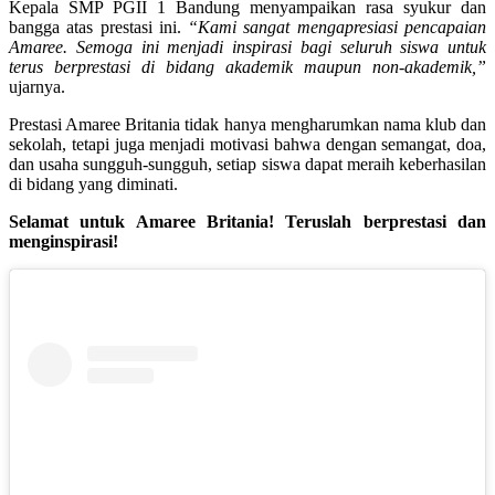
Kepala SMP PGII 1 Bandung menyampaikan rasa syukur dan
bangga atas prestasi ini.
“Kami sangat mengapresiasi pencapaian
Amaree. Semoga ini menjadi inspirasi bagi seluruh siswa untuk
terus berprestasi di bidang akademik maupun non-akademik,”
ujarnya.
Prestasi Amaree Britania tidak hanya mengharumkan nama klub dan
sekolah, tetapi juga menjadi motivasi bahwa dengan semangat, doa,
dan usaha sungguh-sungguh, setiap siswa dapat meraih keberhasilan
di bidang yang diminati.
Selamat untuk Amaree Britania! Teruslah berprestasi dan
menginspirasi!