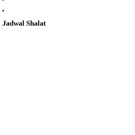
Jadwal Shalat