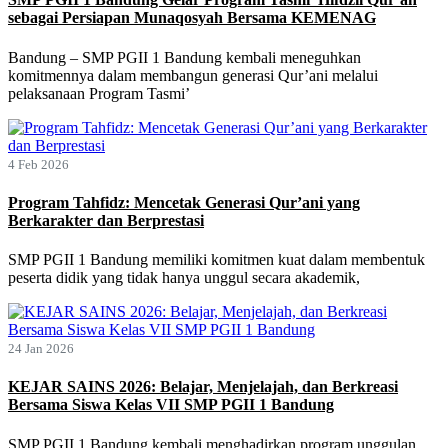
sebagai Persiapan Munaqosyah Bersama KEMENAG
Bandung – SMP PGII 1 Bandung kembali meneguhkan
komitmennya dalam membangun generasi Qur’ani melalui
pelaksanaan Program Tasmi’
4 Feb 2026
Program Tahfidz: Mencetak Generasi Qur’ani yang
Berkarakter dan Berprestasi
SMP PGII 1 Bandung memiliki komitmen kuat dalam membentuk
peserta didik yang tidak hanya unggul secara akademik,
24 Jan 2026
KEJAR SAINS 2026: Belajar, Menjelajah, dan Berkreasi
Bersama Siswa Kelas VII SMP PGII 1 Bandung
SMP PGII 1 Bandung kembali menghadirkan program unggulan