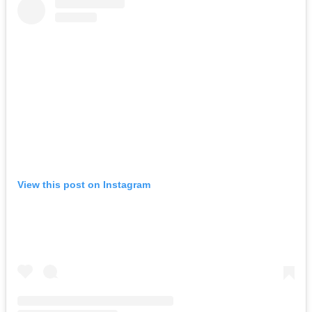
View this post on Instagram