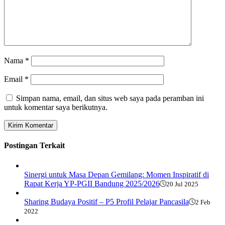
Nama
*
Email
*
Simpan nama, email, dan situs web saya pada peramban ini
untuk komentar saya berikutnya.
Postingan Terkait
Sinergi untuk Masa Depan Gemilang: Momen Inspiratif di
Rapat Kerja YP-PGII Bandung 2025/2026
20 Jul 2025
Sharing Budaya Positif – P5 Profil Pelajar Pancasila
2 Feb
2022