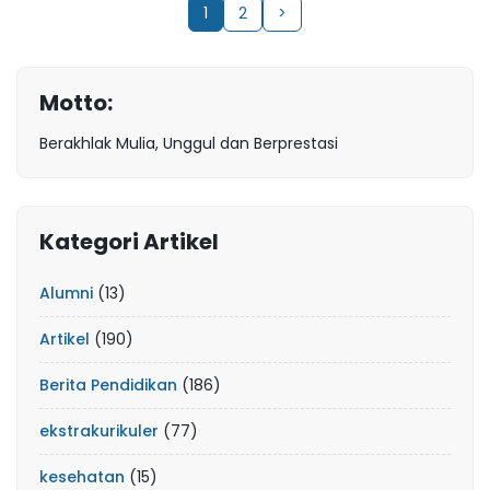
1
2
>
Motto:
Berakhlak Mulia, Unggul dan Berprestasi
Kategori Artikel
Alumni
(13)
Artikel
(190)
Berita Pendidikan
(186)
ekstrakurikuler
(77)
kesehatan
(15)