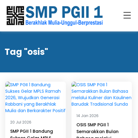
Tag "osis"
14 Jan 2026
20 Jul 2026
OSIS SMP PGII 1
SMP PGII 1 Bandung
Semarakkan Bulan