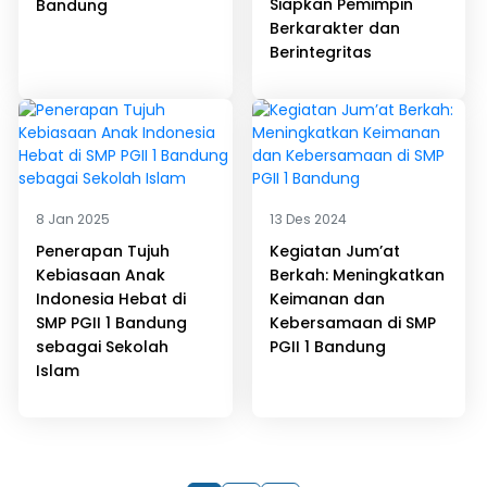
Siapkan Pemimpin
Bandung
Berkarakter dan
Berintegritas
8 Jan 2025
13 Des 2024
Penerapan Tujuh
Kegiatan Jum’at
Kebiasaan Anak
Berkah: Meningkatkan
Indonesia Hebat di
Keimanan dan
SMP PGII 1 Bandung
Kebersamaan di SMP
sebagai Sekolah
PGII 1 Bandung
Islam