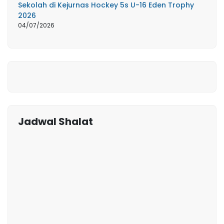
Sekolah di Kejurnas Hockey 5s U-16 Eden Trophy
2026
04/07/2026
Jadwal Shalat