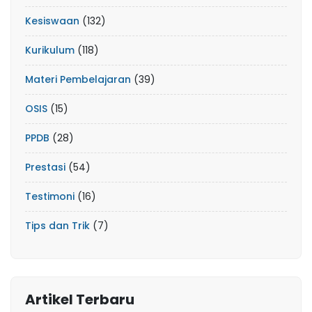
Kesiswaan
(132)
Kurikulum
(118)
Materi Pembelajaran
(39)
OSIS
(15)
PPDB
(28)
Prestasi
(54)
Testimoni
(16)
Tips dan Trik
(7)
Artikel Terbaru