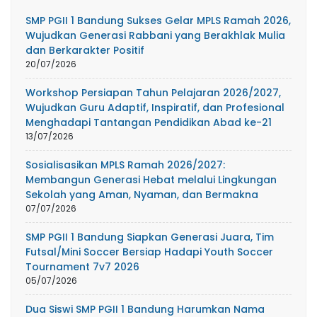
SMP PGII 1 Bandung Sukses Gelar MPLS Ramah 2026,
Wujudkan Generasi Rabbani yang Berakhlak Mulia
dan Berkarakter Positif
20/07/2026
Workshop Persiapan Tahun Pelajaran 2026/2027,
Wujudkan Guru Adaptif, Inspiratif, dan Profesional
Menghadapi Tantangan Pendidikan Abad ke-21
13/07/2026
Sosialisasikan MPLS Ramah 2026/2027:
Membangun Generasi Hebat melalui Lingkungan
Sekolah yang Aman, Nyaman, dan Bermakna
07/07/2026
SMP PGII 1 Bandung Siapkan Generasi Juara, Tim
Futsal/Mini Soccer Bersiap Hadapi Youth Soccer
Tournament 7v7 2026
05/07/2026
Dua Siswi SMP PGII 1 Bandung Harumkan Nama